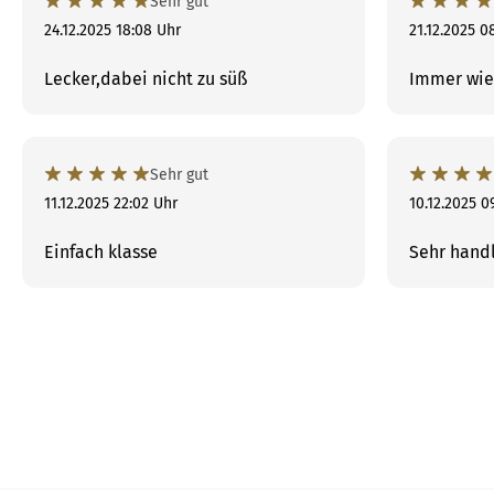
Sehr gut
24.12.2025 18:08 Uhr
21.12.2025 0
Lecker,dabei nicht zu süß
Immer wie
Sehr gut
11.12.2025 22:02 Uhr
10.12.2025 0
Einfach klasse
Sehr hand