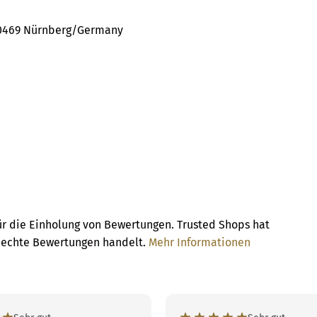
90469 Nürnberg/Germany
ür die Einholung von Bewertungen. Trusted Shops hat
m echte Bewertungen handelt.
Mehr Informationen