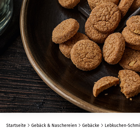
Startseite
Gebäck & Naschereien
Gebäcke
Lebkuchen-Schmi