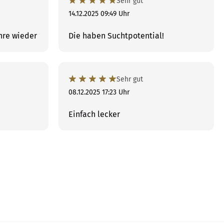
Sehr gut
14.12.2025 09:49 Uhr
hre wieder
Die haben Suchtpotential!
Sehr gut
08.12.2025 17:23 Uhr
Einfach lecker