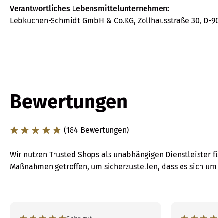
Verantwortliches Lebensmittelunternehmen:
Lebkuchen-Schmidt GmbH & Co.KG, Zollhausstraße 30, D-
Bewertungen
(184 Bewertungen)
Wir nutzen Trusted Shops als unabhängigen Dienstleister f
Maßnahmen getroffen, um sicherzustellen, dass es sich u