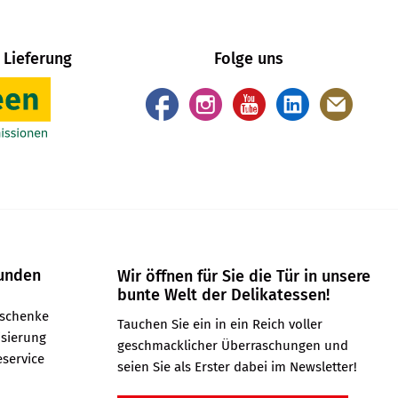
 Lieferung
Folge uns
unden
Wir öffnen für Sie die Tür in unsere
bunte Welt der Delikatessen!
schenke
Tauchen Sie ein in ein Reich voller
isierung
geschmacklicher Überraschungen und
service
seien Sie als Erster dabei im Newsletter!