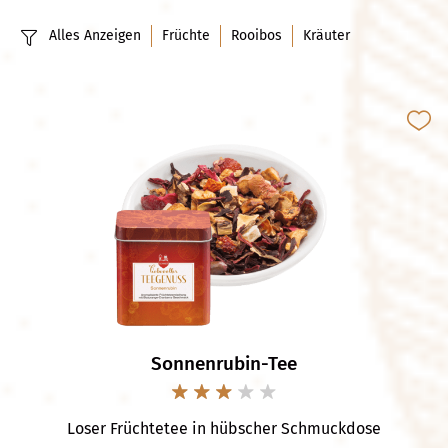
Alles Anzeigen
Früchte
Rooibos
Kräuter
Sonnenrubin-Tee
Loser Früchtetee in hübscher Schmuckdose