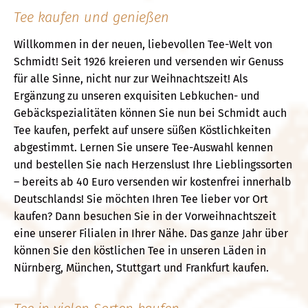
Tee kaufen und genießen
Willkommen in der neuen, liebevollen Tee-Welt von
Schmidt! Seit 1926 kreieren und versenden wir Genuss
für alle Sinne, nicht nur zur Weihnachtszeit! Als
Ergänzung zu unseren exquisiten Lebkuchen- und
Gebäckspezialitäten können Sie nun bei Schmidt auch
Tee kaufen, perfekt auf unsere süßen Köstlichkeiten
abgestimmt. Lernen Sie unsere Tee-Auswahl kennen
und bestellen Sie nach Herzenslust Ihre Lieblingssorten
– bereits ab 40 Euro versenden wir kostenfrei innerhalb
Deutschlands! Sie möchten Ihren Tee lieber vor Ort
kaufen? Dann besuchen Sie in der Vorweihnachtszeit
eine unserer Filialen in Ihrer Nähe. Das ganze Jahr über
können Sie den köstlichen Tee in unseren Läden in
Nürnberg, München, Stuttgart und Frankfurt kaufen.