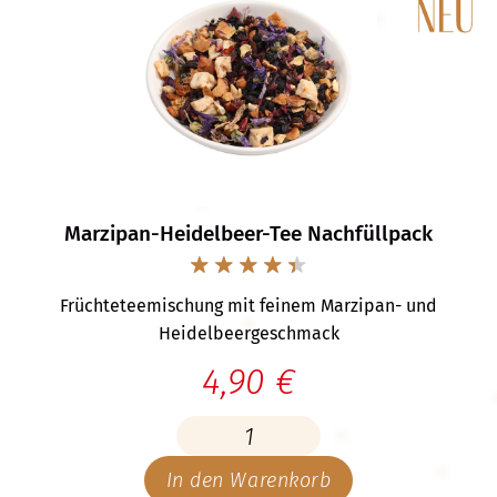
Marzipan-Heidelbeer-Tee Nachfüllpack
Früchteteemischung mit feinem Marzipan- und
Heidelbeergeschmack
4,90 €
In den Warenkorb