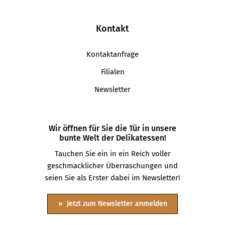
Kontakt
Kontaktanfrage
Filialen
Newsletter
Wir öffnen für Sie die Tür in unsere
bunte Welt der Delikatessen!
Tauchen Sie ein in ein Reich voller
geschmacklicher Überraschungen und
seien Sie als Erster dabei im Newsletter!
Jetzt zum Newsletter anmelden