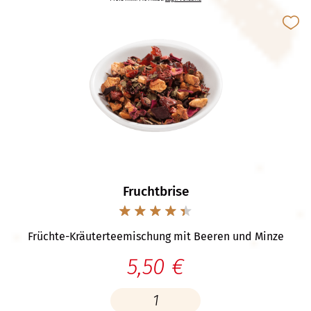
Fruchtbrise
Früchte-Kräuterteemischung mit Beeren und Minze
5,50 €