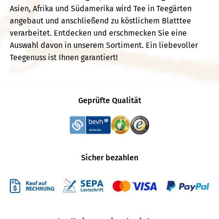
Asien, Afrika und Südamerika wird Tee in Teegärten
angebaut und anschließend zu köstlichem Blatttee
verarbeitet. Entdecken und erschmecken Sie eine
Auswahl davon in unserem Sortiment. Ein liebevoller
Teegenuss ist Ihnen garantiert!
Geprüfte Qualität
Sicher bezahlen