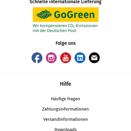
Schnelle internationale Lieferung
Folge uns
Hilfe
Häufige Fragen
Zahlungsinformationen
Versandinformationen
Downloads